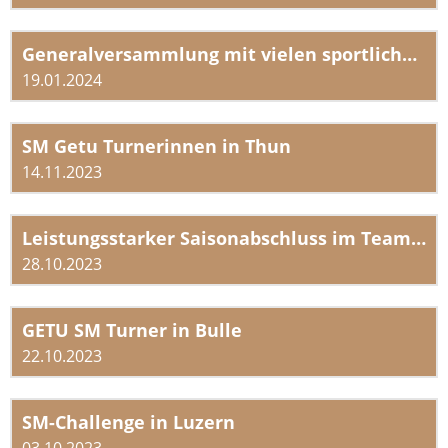
Generalversammlung mit vielen sportlichen Highlights
19.01.2024
SM Getu Turnerinnen in Thun
14.11.2023
Leistungsstarker Saisonabschluss im Team Aerobic
28.10.2023
GETU SM Turner in Bulle
22.10.2023
SM-Challenge in Luzern