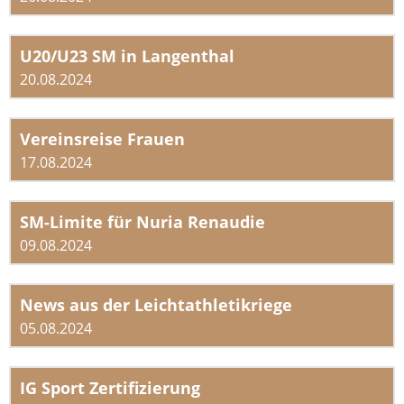
U20/U23 SM in Langenthal
20.08.2024
Vereinsreise Frauen
17.08.2024
SM-Limite für Nuria Renaudie
09.08.2024
News aus der Leichtathletikriege
05.08.2024
IG Sport Zertifizierung