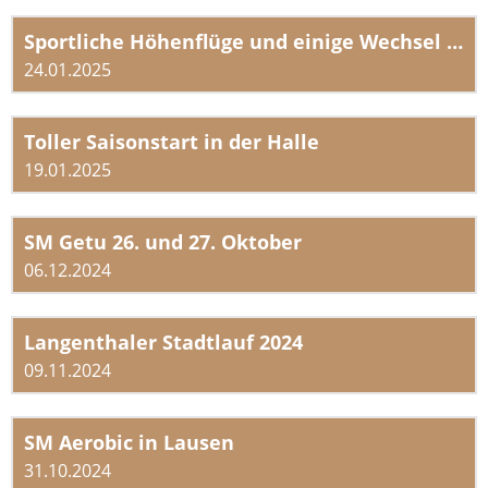
Sportliche Höhenflüge und einige Wechsel im Vorstand des STV Altbüron
24.01.2025
Toller Saisonstart in der Halle
19.01.2025
SM Getu 26. und 27. Oktober
06.12.2024
Langenthaler Stadtlauf 2024
09.11.2024
SM Aerobic in Lausen
31.10.2024