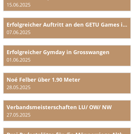
15.06.2025
Erfolgreicher Auftritt an den GETU Games in Malters
07.06.2025
Erfolgreicher Gymday in Grosswangen
01.06.2025
Noé Felber über 1.90 Meter
28.05.2025
Verbandsmeisterschaften LU/ OW/ NW
27.05.2025