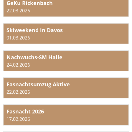
GeKu Rickenbach
22.03.2026
Skiweekend in Davos
01.03.2026
Nachwuchs-SM Halle
24.02.2026
Fasnachtsumzug Aktive
22.02.2026
Fasnacht 2026
17.02.2026