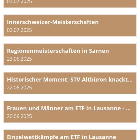
03.07.2025
Innerschweizer-Meisterschaften
02.07.2025
Regionenmeisterschaften in Sarnen
23.06.2025
Historischer Moment: STV Altbüron knackt 23-jährigen Vereinsrekord in Lausanne
22.06.2025
Frauen und Männer am ETF in Lausanne - Vereinswettkampf 3-teilig
20.06.2025
Einzelwettkämpfe am ETF in Lausanne