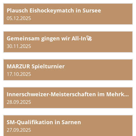
Plausch Eishockeymatch in Sursee
05.12.2025
Gemeinsam gingen wir All-In🚀
30.11.2025
MARZUR Spielturnier
17.10.2025
Innerschweizer-Meisterschaften im Mehrkampf
28.09.2025
SM-Qualifikation in Sarnen
27.09.2025