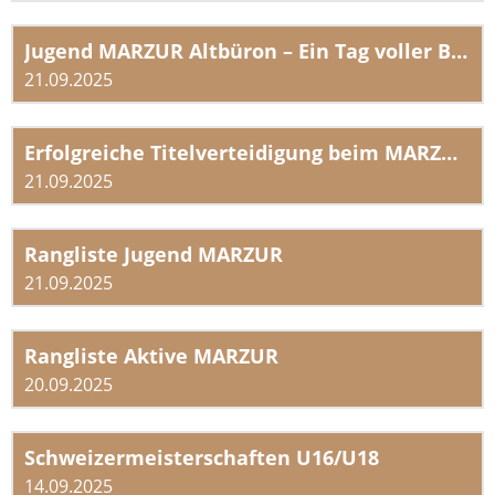
Jugend MARZUR Altbüron – Ein Tag voller Begeisterung
21.09.2025
Erfolgreiche Titelverteidigung beim MARZUR Schlussturnen in Altbüron
21.09.2025
Rangliste Jugend MARZUR
21.09.2025
Rangliste Aktive MARZUR
20.09.2025
Schweizermeisterschaften U16/U18
14.09.2025