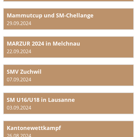
Mammutcup und SM-Chellange
29.09.2024
MARZUR 2024 in Melchnau
22.09.2024
SMV Zuchwil
07.09.2024
SM U16/U18 in Lausanne
03.09.2024
Kantonewettkampf
26.08.2024