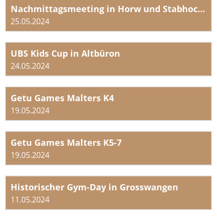
Nachmittagsmeeting in Horw und Stabhochmeeting Emmen/Freienbach
25.05.2024
UBS Kids Cup in Altbüron
24.05.2024
Getu Games Malters K4
19.05.2024
Getu Games Malters K5-7
19.05.2024
Historischer Gym-Day in Grosswangen
11.05.2024