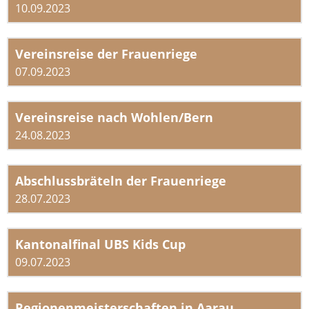
10.09.2023
Vereinsreise der Frauenriege
07.09.2023
Vereinsreise nach Wohlen/Bern
24.08.2023
Abschlussbräteln der Frauenriege
28.07.2023
Kantonalfinal UBS Kids Cup
09.07.2023
Regionenmeisterschaften in Aarau