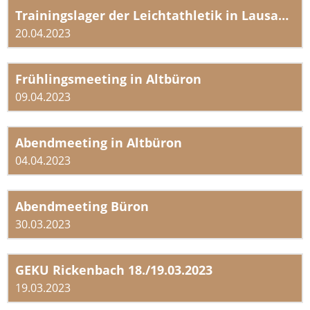
Trainingslager der Leichtathletik in Lausanne
20.04.2023
Frühlingsmeeting in Altbüron
09.04.2023
Abendmeeting in Altbüron
04.04.2023
Abendmeeting Büron
30.03.2023
GEKU Rickenbach 18./19.03.2023
19.03.2023