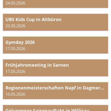
24.05.2026
UBS Kids Cup in Altbüron
22.05.2026
Gymday 2026
17.05.2026
Frühjahrsmeeting in Sarnen
17.05.2026
Regionenmeisterschaften Napf in Dagmersellen
10.05.2026
Gelungener Saisonauftakt in Willisau