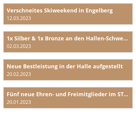
Verschneites Skiweekend in Engelberg
12.03.2023
1x Silber & 1x Bronze an den Hallen-Schweizermeisterschaften
02.03.2023
Neue Bestleistung in der Halle aufgestellt
20.02.2023
Fünf neue Ehren- und Freimitglieder im STV Altbüron
20.01.2023