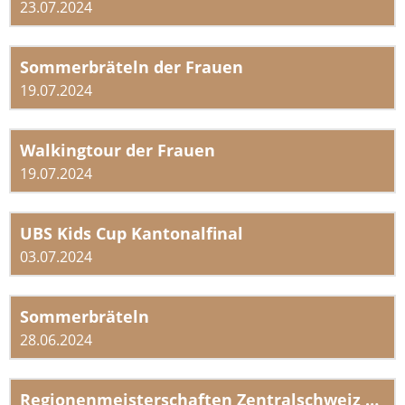
23.07.2024
Sommerbräteln der Frauen
19.07.2024
Walkingtour der Frauen
19.07.2024
UBS Kids Cup Kantonalfinal
03.07.2024
Sommerbräteln
28.06.2024
Regionenmeisterschaften Zentralschweiz & Kantonalfinal Visana Sprint