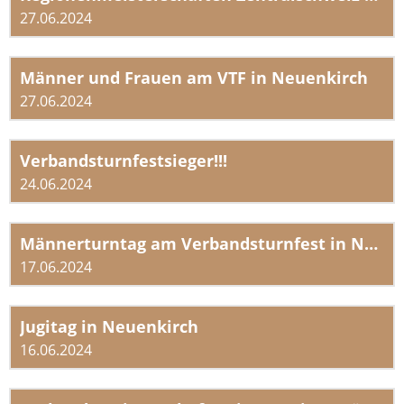
27.06.2024
Männer und Frauen am VTF in Neuenkirch
27.06.2024
Verbandsturnfestsieger!!!
24.06.2024
Männerturntag am Verbandsturnfest in Neuenkirch
17.06.2024
Jugitag in Neuenkirch
16.06.2024