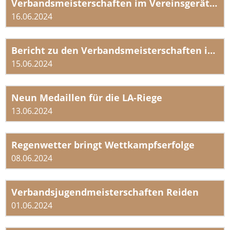
Verbandsmeisterschaften im Vereinsgeräteturnen Jugend in Neuenkirch
16.06.2024
Bericht zu den Verbandsmeisterschaften im Geräteturnen in Neuenkirch
15.06.2024
Neun Medaillen für die LA-Riege
13.06.2024
Regenwetter bringt Wettkampfserfolge
08.06.2024
Verbandsjugendmeisterschaften Reiden
01.06.2024