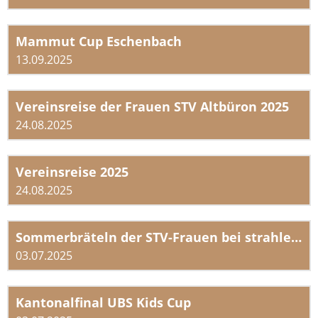
Mammut Cup Eschenbach
13.09.2025
Vereinsreise der Frauen STV Altbüron 2025
24.08.2025
Vereinsreise 2025
24.08.2025
Sommerbräteln der STV-Frauen bei strahlendem Wetter
03.07.2025
Kantonalfinal UBS Kids Cup