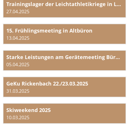
Trainingslager der Leichtathletikriege in Lausanne
27.04.2025
15. Frühlingsmeeting in Altbüron
13.04.2025
Starke Leistungen am Gerätemeeting Büron mit Sieg in der Königskategorie
05.04.2025
GeKu Rickenbach 22./23.03.2025
31.03.2025
Skiweekend 2025
10.03.2025