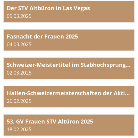
Der STV Altbüron in Las Vegas
05.03.2025
Fasnacht der Frauen 2025
04.03.2025
Schweizer-Meistertitel im Stabhochsprung der U18
02.03.2025
Hallen-Schweizermeisterschaften der Aktiven
26.02.2025
53. GV Frauen STV Altüron 2025
18.02.2025