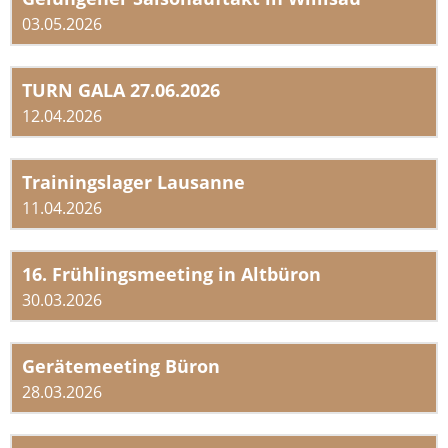
03.05.2026
TURN GALA 27.06.2026
12.04.2026
Trainingslager Lausanne
11.04.2026
16. Frühlingsmeeting in Altbüron
30.03.2026
Gerätemeeting Büron
28.03.2026