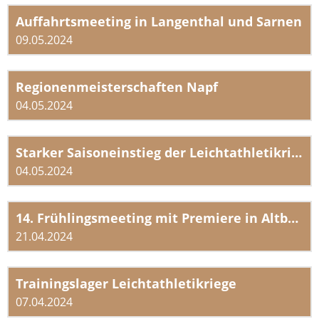
Auffahrtsmeeting in Langenthal und Sarnen
09.05.2024
Regionenmeisterschaften Napf
04.05.2024
Starker Saisoneinstieg der Leichtathletikriege
04.05.2024
14. Frühlingsmeeting mit Premiere in Altbüron
21.04.2024
Trainingslager Leichtathletikriege
07.04.2024