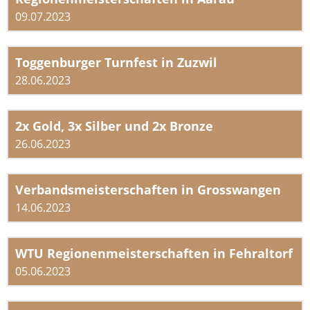
09.07.2023
Toggenburger Turnfest in Zuzwil
28.06.2023
2x Gold, 3x Silber und 2x Bronze
26.06.2023
Verbandsmeisterschaften in Grosswangen
14.06.2023
WTU Regionenmeisterschaften in Fehraltorf
05.06.2023