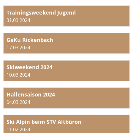
Trainingsweekend Jugend
31.03.2024
GeKu Rickenbach
17.03.2024
Skiweekend 2024
10.03.2024
Hallensaison 2024
04.03.2024
Ski Alpin beim STV Altbüron
11.02.2024