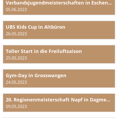
Verbandsjugendmeisterschaften in Eschenbach
05.06.2023
UBS Kids Cup in Altbüron
26.05.2023
Toller Start in die Freiluftsaison
25.05.2023
Gym-Day in Grosswangen
24.05.2023
20. Regionenmeisterschaft Napf in Dagmersellen
09.05.2023