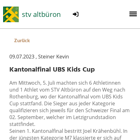
stv altbüron
Zurück
09.07.2023
, Steiner Kevin
Kantonalfinal UBS Kids Cup
Am Mittwoch, 5. Juli machten sich 6 Athletinnen
und 1 Athlet vom STV Altbüron auf den Weg nach
Rothenburg, wo der Kantonalfinal vom UBS Kids
Cup stattfand. Die Sieger aus jeder Kategorie
qualifizieren sich jeweils für den Schweizer Final am
02. September, welcher im Letzigrundstadion
stattfindet.
Seinen 1. Kantonalfinal bestritt Joel Krähenbühl. In
der jüngsten Kategorie M7 klassierte er sich auf