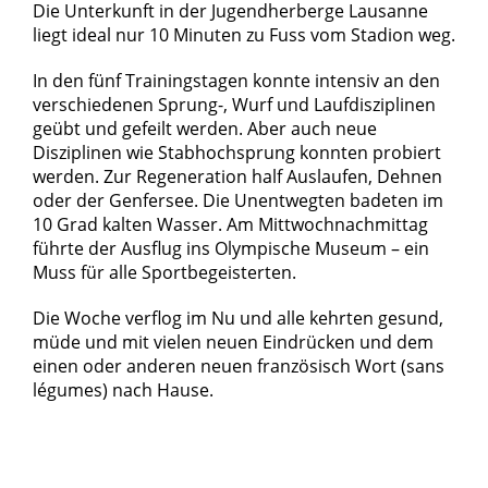
Die Unterkunft in der Jugendherberge Lausanne
liegt ideal nur 10 Minuten zu Fuss vom Stadion weg.
In den fünf Trainingstagen konnte intensiv an den
verschiedenen Sprung-, Wurf und Laufdisziplinen
geübt und gefeilt werden. Aber auch neue
Disziplinen wie Stabhochsprung konnten probiert
werden. Zur Regeneration half Auslaufen, Dehnen
oder der Genfersee. Die Unentwegten badeten im
10 Grad kalten Wasser. Am Mittwochnachmittag
führte der Ausflug ins Olympische Museum – ein
Muss für alle Sportbegeisterten.
Die Woche verflog im Nu und alle kehrten gesund,
müde und mit vielen neuen Eindrücken und dem
einen oder anderen neuen französisch Wort (sans
légumes) nach Hause.