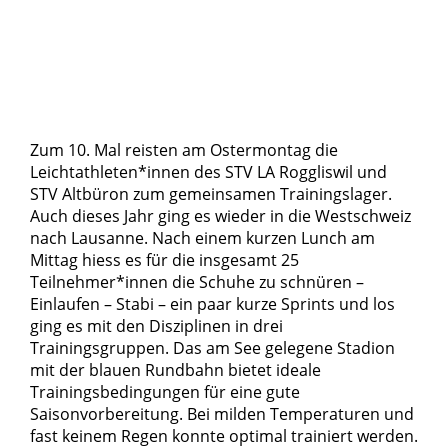
Zum 10. Mal reisten am Ostermontag die
Leichtathleten*innen des STV LA Roggliswil und
STV Altbüron zum gemeinsamen Trainingslager.
Auch dieses Jahr ging es wieder in die Westschweiz
nach Lausanne. Nach einem kurzen Lunch am
Mittag hiess es für die insgesamt 25
Teilnehmer*innen die Schuhe zu schnüren –
Einlaufen – Stabi – ein paar kurze Sprints und los
ging es mit den Disziplinen in drei
Trainingsgruppen. Das am See gelegene Stadion
mit der blauen Rundbahn bietet ideale
Trainingsbedingungen für eine gute
Saisonvorbereitung. Bei milden Temperaturen und
fast keinem Regen konnte optimal trainiert werden.