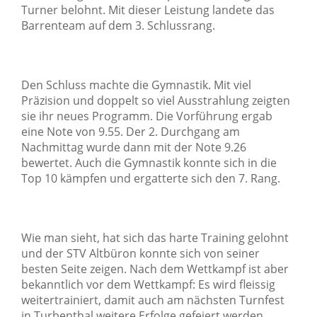
Turner belohnt. Mit dieser Leistung landete das
Barrenteam auf dem 3. Schlussrang.
Den Schluss machte die Gymnastik. Mit viel
Präzision und doppelt so viel Ausstrahlung zeigten
sie ihr neues Programm. Die Vorführung ergab
eine Note von 9.55. Der 2. Durchgang am
Nachmittag wurde dann mit der Note 9.26
bewertet. Auch die Gymnastik konnte sich in die
Top 10 kämpfen und ergatterte sich den 7. Rang.
Wie man sieht, hat sich das harte Training gelohnt
und der STV Altbüron konnte sich von seiner
besten Seite zeigen. Nach dem Wettkampf ist aber
bekanntlich vor dem Wettkampf: Es wird fleissig
weitertrainiert, damit auch am nächsten Turnfest
in Turbenthal weitere Erfolge gefeiert werden