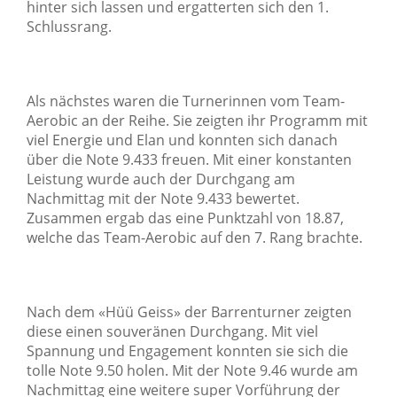
hinter sich lassen und ergatterten sich den 1.
Schlussrang.
Als nächstes waren die Turnerinnen vom Team-
Aerobic an der Reihe. Sie zeigten ihr Programm mit
viel Energie und Elan und konnten sich danach
über die Note 9.433 freuen. Mit einer konstanten
Leistung wurde auch der Durchgang am
Nachmittag mit der Note 9.433 bewertet.
Zusammen ergab das eine Punktzahl von 18.87,
welche das Team-Aerobic auf den 7. Rang brachte.
Nach dem «Hüü Geiss» der Barrenturner zeigten
diese einen souveränen Durchgang. Mit viel
Spannung und Engagement konnten sie sich die
tolle Note 9.50 holen. Mit der Note 9.46 wurde am
Nachmittag eine weitere super Vorführung der