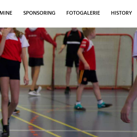
MINE
SPONSORING
FOTOGALERIE
HISTORY