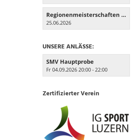
Regionenmeisterschaften in Zofingen
25.06.2026
UNSERE ANLÄSSE:
SMV Hauptprobe
Fr 04.09.2026 20:00 - 22:00
Zertifizierter Verein