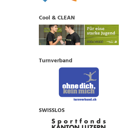
Cool & CLEAN
Turnverband
SWISSLOS