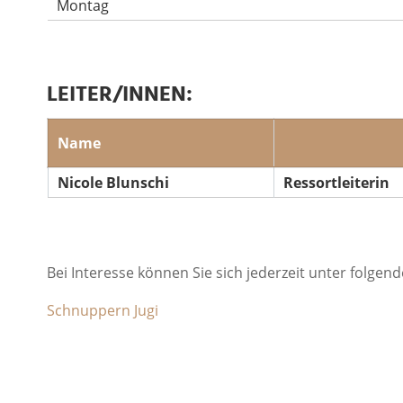
Montag
LEITER/INNEN:
Name
Nicole Blunschi
Ressortleiterin
Bei Interesse können Sie sich jederzeit unter folge
Schnuppern Jugi