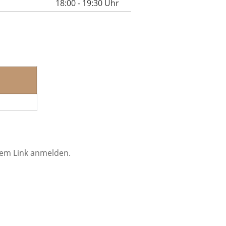
18:00 - 19:30 Uhr
ndem Link anmelden.