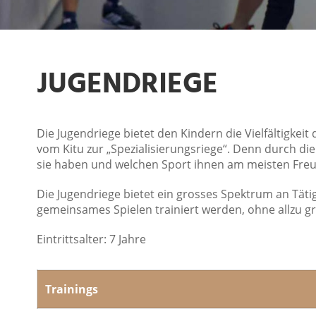
JUGENDRIEGE
Die Jugendriege bietet den Kindern die Vielfältigke
vom Kitu zur „Spezialisierungsriege“. Denn durch die
sie haben und welchen Sport ihnen am meisten Freu
Die Jugendriege bietet ein grosses Spektrum an Täti
gemeinsames Spielen trainiert werden, ohne allzu 
Eintrittsalter: 7 Jahre
Trainings