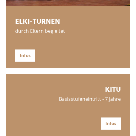
ELKI-TURNEN
durch Eltern begleitet
Infos
KITU
Basisstufeneintritt - 7 Jahre
Infos