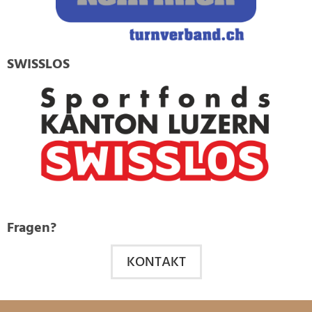
SWISSLOS
Fragen?
KONTAKT