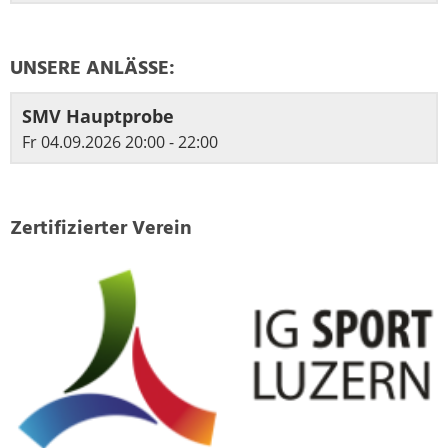
UNSERE ANLÄSSE:
SMV Hauptprobe
Fr 04.09.2026 20:00 - 22:00
Zertifizierter Verein