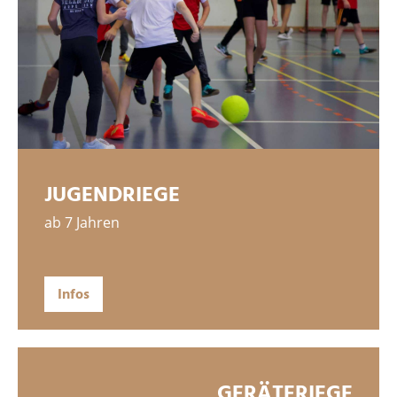
JUGENDRIEGE
ab 7 Jahren
Infos
GERÄTERIEGE