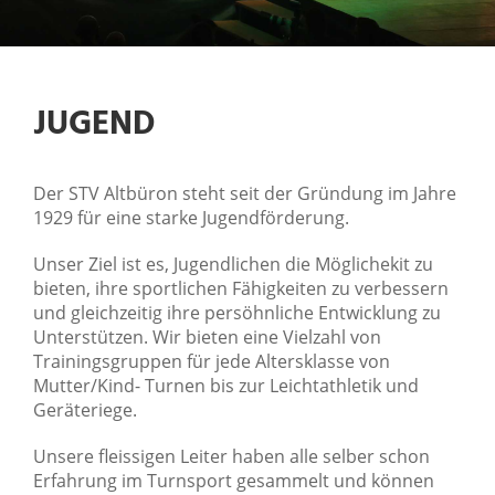
JUGEND
Der STV Altbüron steht seit der Gründung im Jahre
1929 für eine starke Jugendförderung.
Unser Ziel ist es, Jugendlichen die Möglichekit zu
bieten, ihre sportlichen Fähigkeiten zu verbessern
und gleichzeitig ihre persöhnliche Entwicklung zu
Unterstützen. Wir bieten eine Vielzahl von
Trainingsgruppen für jede Altersklasse von
Mutter/Kind- Turnen bis zur Leichtathletik und
Geräteriege.
Unsere fleissigen Leiter haben alle selber schon
Erfahrung im Turnsport gesammelt und können