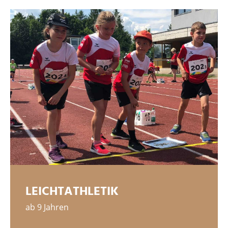
LEICHTATHLETIK
ab 9 Jahren