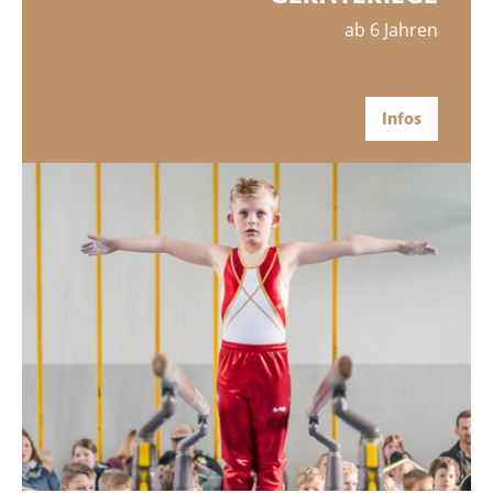
ab 6 Jahren
Infos