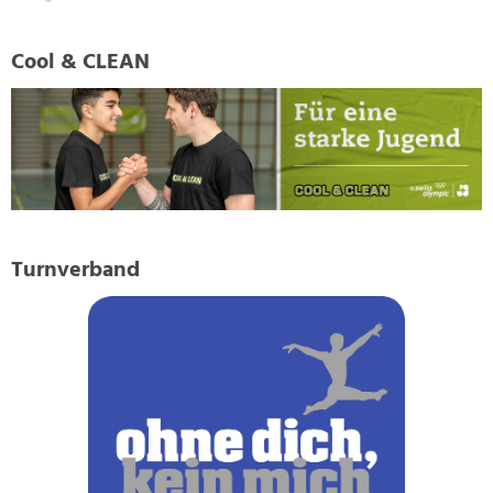
Cool & CLEAN
Turnverband