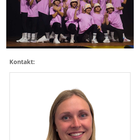
Kontakt: