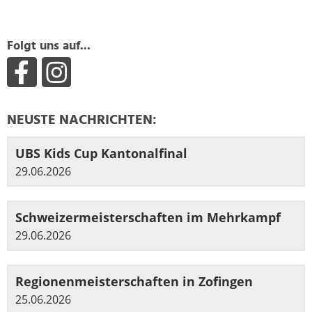
Folgt uns auf...
NEUSTE NACHRICHTEN:
UBS Kids Cup Kantonalfinal
29.06.2026
Schweizermeisterschaften im Mehrkampf
29.06.2026
Regionenmeisterschaften in Zofingen
25.06.2026